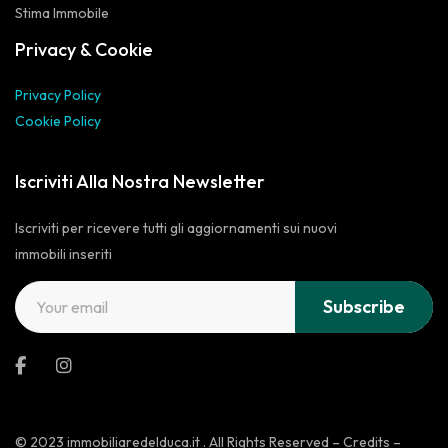
Stima Immobile
Privacy & Cookie
Privacy Policy
Cookie Policy
Iscriviti Alla Nostra Newsletter
Iscriviti per ricevere tutti gli aggiornamenti sui nuovi
immobili inseriti
© 2023 immobiliaredelduca.it . All Rights Reserved – Credits –