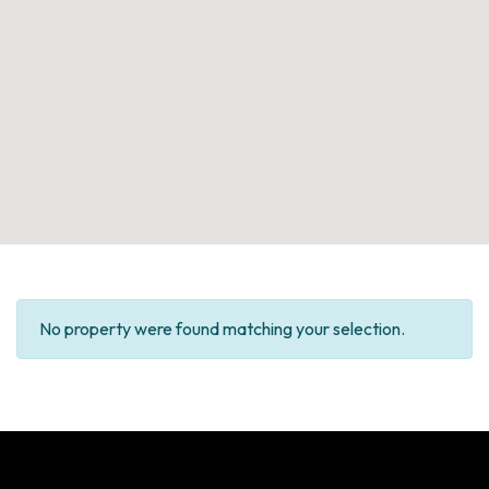
No property were found matching your selection.